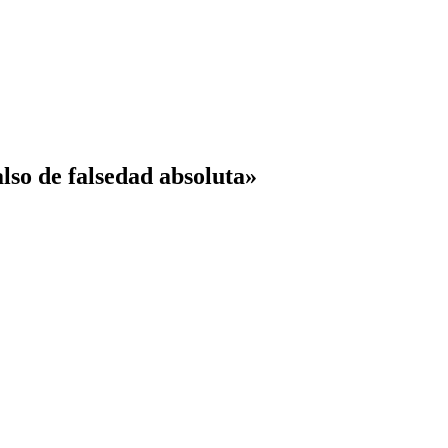
also de falsedad absoluta»